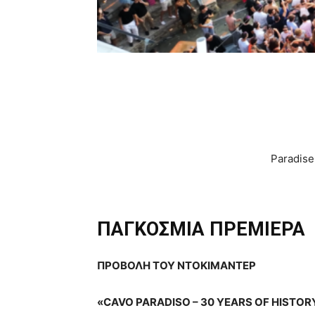
Paradise
ΠΑΓΚΟΣΜΙΑ ΠΡΕΜΙΕΡΑ
ΠΡΟΒΟΛΗ ΤΟΥ ΝΤΟΚΙΜΑΝΤΕΡ
«CAVO PARADISO – 30 YEARS OF HISTOR