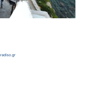
adiso.gr