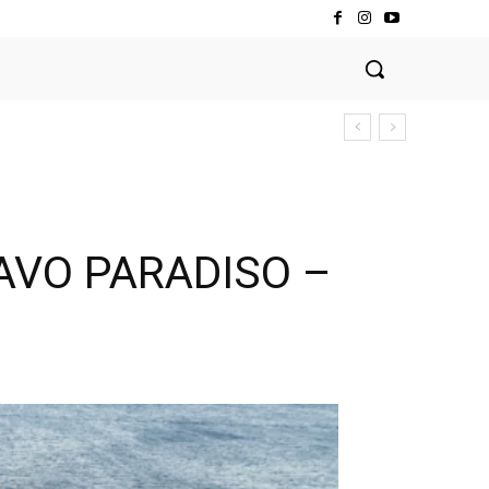
CAVO PARADISO –