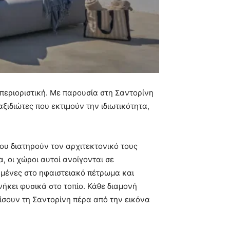
ι περιοριστική. Με παρουσία στη Σαντορίνη
ξιδιώτες που εκτιμούν την ιδιωτικότητα,
ου διατηρούν τον αρχιτεκτονικό τους
οι χώροι αυτοί ανοίγονται σε
υμένες στο ηφαιστειακό πέτρωμα και
ήκει φυσικά στο τοπίο. Κάθε διαμονή
ίσουν τη Σαντορίνη πέρα από την εικόνα