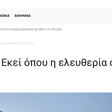
ΝΩΝΙΑ
ΕΛΛΗΝΙΚΑ
αστρονομική εμπειρία με θέα στο Αιγαίο
θερία συναντά το Αιγαίο
: Εκεί όπου η ελευθερία