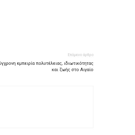
Επόμενο άρθρο
σύγχρονη εμπειρία πολυτέλειας, ιδιωτικότητας
και ζωής στο Αιγαίο