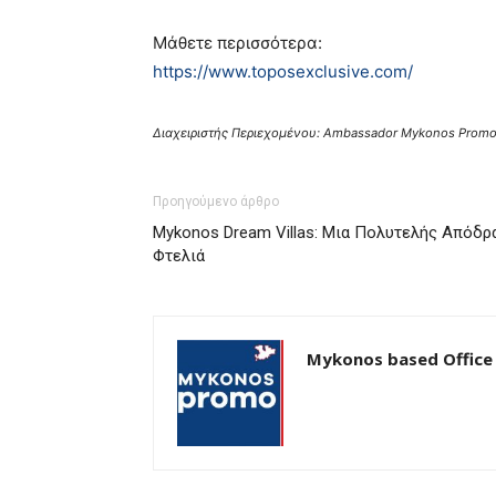
Μάθετε περισσότερα:
https://www.toposexclusive.com/
Διαχειριστής Περιεχομένου: Ambassador Mykonos Promo
Προηγούμενο άρθρο
Mykonos Dream Villas: Μια Πολυτελής Απόδρ
Φτελιά
Mykonos based Office