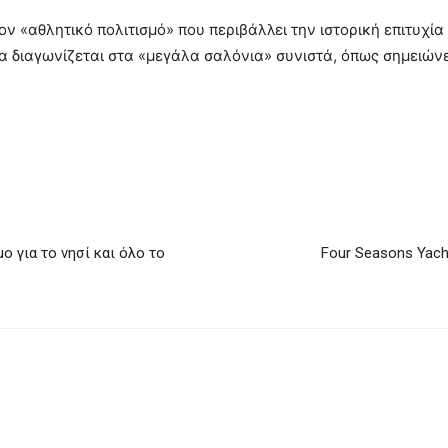
ον «αθλητικό πολιτισμό» που περιβάλλει την ιστορική επιτυχία
 διαγωνίζεται στα «μεγάλα σαλόνια» συνιστά, όπως σημειώνε
 για το νησί και όλο το
Four Seasons Yach