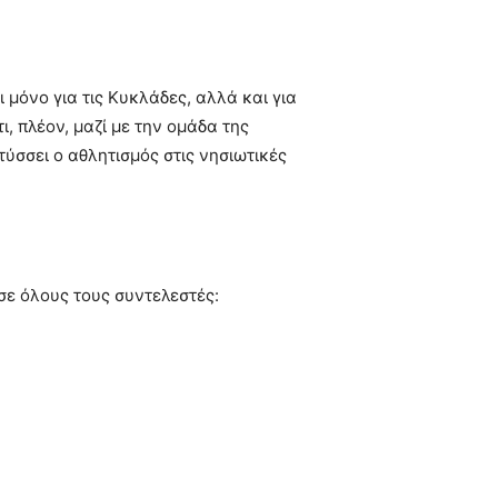
μόνο για τις Κυκλάδες, αλλά και για
ι, πλέον, μαζί με την ομάδα της
ύσσει ο αθλητισμός στις νησιωτικές
σε όλους τους συντελεστές: