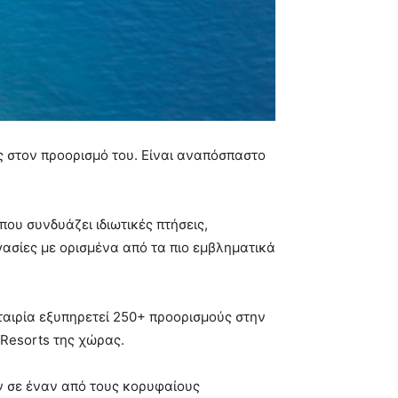
ίς στον προορισμό του. Είναι αναπόσπαστο
ου συνδυάζει ιδιωτικές πτήσεις,
ασίες με ορισμένα από τα πιο εμβληματικά
ταιρία εξυπηρετεί 250+ προορισμούς στην
 Resorts της χώρας.
ών σε έναν από τους κορυφαίους