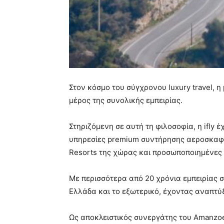
Στον κόσμο του σύγχρονου luxury travel, 
μέρος της συνολικής εμπειρίας.
Στηριζόμενη σε αυτή τη φιλοσοφία, η ifly
υπηρεσίες premium συντήρησης αεροσκαφών
Resorts της χώρας και προσωποποιημένες
Με περισσότερα από 20 χρόνια εμπειρίας σ
Ελλάδα και το εξωτερικό, έχοντας αναπτύξ
Ως αποκλειστικός συνεργάτης του Amanzoe 