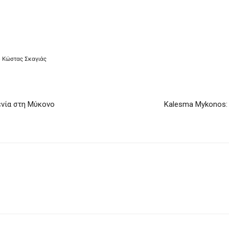
 Κώστας Σκαγιάς
ενία στη Μύκονο
Kalesma Mykonos: 