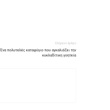
Επόμενο άρθρο
Ένα πολυτελές καταφύγιο που αγκαλιάζει την
κυκλαδίτικη γοητεία