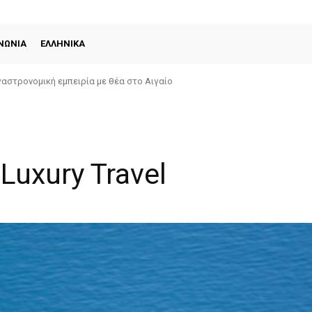
ΝΩΝΙΑ
ΕΛΛΗΝΙΚΑ
αστρονομική εμπειρία με θέα στο Αιγαίο
 Luxury Travel