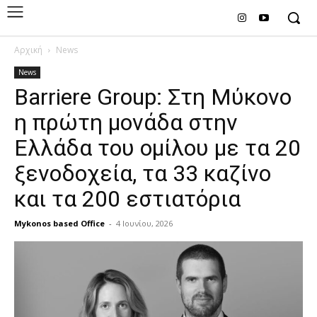
Αρχική
News
News
Βarriere Group: Στη Μύκονο
η πρώτη μονάδα στην
Ελλάδα του ομίλου με τα 20
ξενοδοχεία, τα 33 καζίνο
και τα 200 εστιατόρια
Mykonos based Office
-
4 Ιουνίου, 2026