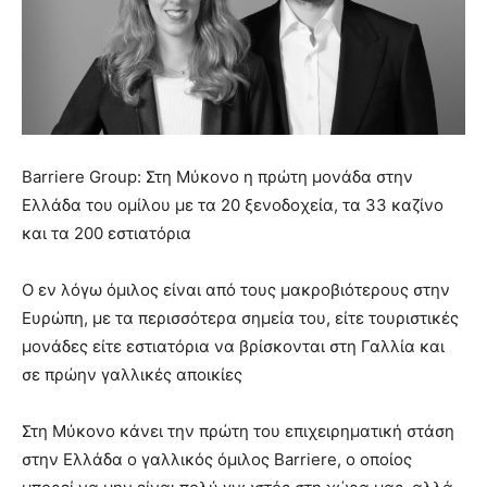
Βarriere Group: Στη Μύκονο η πρώτη μονάδα στην
Ελλάδα του ομίλου με τα 20 ξενοδοχεία, τα 33 καζίνο
και τα 200 εστιατόρια
Ο εν λόγω όμιλος είναι από τους μακροβιότερους στην
Ευρώπη, με τα περισσότερα σημεία του, είτε τουριστικές
μονάδες είτε εστιατόρια να βρίσκονται στη Γαλλία και
σε πρώην γαλλικές αποικίες
Στη Μύκονο κάνει την πρώτη του επιχειρηματική στάση
στην Ελλάδα ο γαλλικός όμιλος Barriere, ο οποίος