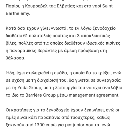
Παρίσι, η Κουρσεβέλ της Ελβετίας και στο νησί Saint
Barthelemy.
Kατά όσα έχουν γίνει γνωστά, το εν λόγω ξενοδοχείο
διαθέτει 61 πολυτελείς σουίτες και 3 αποκλειστικές
βίλες, πολλές από τις οποίες διαθέτουν ιδιωτικές πισίνες
ή πανοραμικές βεράντες με άμεση πρόσβαση στη
θάλασσα.
Ήδη, έχει στελεχωθεί η ομάδα, η οποία θα το τρέξει, ενώ
σε σχέση με τη διαχείρισή του, θα γίνεται σε συνεργασία
με τη Yoda Group, με τη λειτουργία του να έχει αναλάβει
το ίδιο το Barrière Group μέσω management agreement.
Οι κρατήσεις για το ξενοδοχείο έχουν ξεκινήσει, ενώ οι
τιμές είναι κάτι παραπάνω από τσουχτερές, καθώς
ξεκινούν από 1300 ευρώ για μια junior σουίτα, ενώ