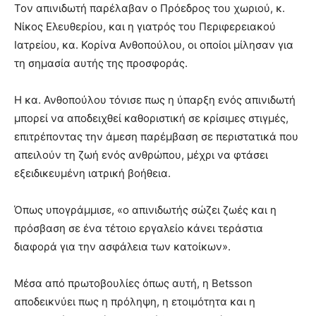
Τον απινιδωτή παρέλαβαν ο Πρόεδρος του χωριού, κ.
Νίκος Ελευθερίου, και η γιατρός του Περιφερειακού
Ιατρείου, κα. Κορίνα Ανθοπούλου, οι οποίοι μίλησαν για
τη σημασία αυτής της προσφοράς.
Η κα. Ανθοπούλου τόνισε πως η ύπαρξη ενός απινιδωτή
μπορεί να αποδειχθεί καθοριστική σε κρίσιμες στιγμές,
επιτρέποντας την άμεση παρέμβαση σε περιστατικά που
απειλούν τη ζωή ενός ανθρώπου, μέχρι να φτάσει
εξειδικευμένη ιατρική βοήθεια.
Όπως υπογράμμισε, «ο απινιδωτής σώζει ζωές και η
πρόσβαση σε ένα τέτοιο εργαλείο κάνει τεράστια
διαφορά για την ασφάλεια των κατοίκων».
Μέσα από πρωτοβουλίες όπως αυτή, η Betsson
αποδεικνύει πως η πρόληψη, η ετοιμότητα και η