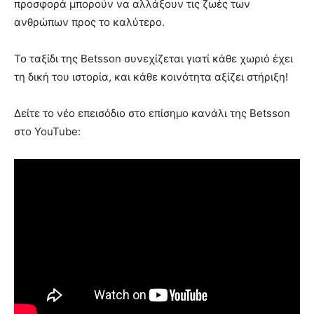
προσφορά μπορούν να αλλάξουν τις ζωές των
ανθρώπων προς το καλύτερο.
Το ταξίδι της Betsson συνεχίζεται γιατί κάθε χωριό έχει
τη δική του ιστορία, και κάθε κοινότητα αξίζει στήριξη!
Δείτε το νέο επεισόδιο στο επίσημο κανάλι της Betsson
στο YouTube: