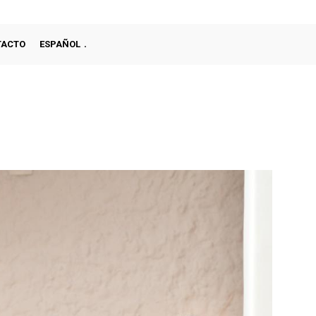
TACTO
ESPAÑOL