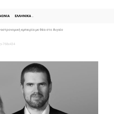
ΝΩΝΙΑ
ΕΛΛΗΝΙΚΑ
αστρονομική εμπειρία με θέα στο Αιγαίο
ngs-768x434